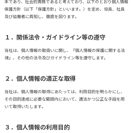
本であり、社会的責務であると考えており、以下のとおり個人情報
保護方針（以下「保護方針」といいます。）を定め、役員、社員
及び協働者に周知し、徹底を図ります。
１．
関係法令・ガイドライン等の遵守
当社は、個人情報の取扱いに関し、『個人情報の保護に関する法
律』、その他の法令及びガイドライン等を遵守します。
２．
個人情報の適正な取得
当社は、個人情報の取得にあたっては、利用目的を明らかにし、
その目的達成に必要な範囲内において、適法かつ公正な手段を用
いて取得いたします。
３．
個人情報の利用目的