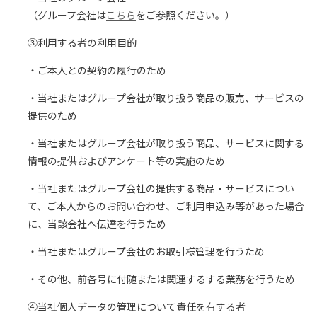
（グループ会社は
こちら
をご参照ください。）
③利用する者の利用目的
・ご本人との契約の履行のため
・当社またはグループ会社が取り扱う商品の販売、サービスの
提供のため
・当社またはグループ会社が取り扱う商品、サービスに関する
情報の提供およびアンケート等の実施のため
・当社またはグループ会社の提供する商品・サービスについ
て、ご本人からのお問い合わせ、ご利用申込み等があった場合
に、当該会社へ伝達を行うため
・当社またはグループ会社のお取引様管理を行うため
・その他、前各号に付随または関連するする業務を行うため
④当社個人データの管理について責任を有する者