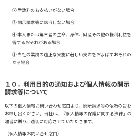
② 手数料のお支払いがない場合
③ 開示請求等に該当しない場合
④ 本人または第三者の生命、身体、財産その他の権利利益を
害するおそれがある場合
⑤ 当社の業務の適正な実施に著しい支障をおよぼすおそれの
ある場合
１０．利用目的の通知および個人情報の開示
請求等について
以下の個人情報お問い合わせ窓口より、開示請求等の依頼の旨を
お申し出ください。当社は、『個人情報の保護に関する法律』の
趣旨に則り、適切に対応させていただきます。
（個人情報お問い合せ窓口）