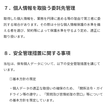
７．個人情報を取扱う委託先管理
取得した個人情報を、業務を円滑に進める等の理由で第三者に委
託する場合があります。その際は十分な個人情報保護の水準を備
える者を選び、契約等によって保護水準を守るよう定め、適正に
取り扱います。
８．安全管理措置に関する事項
当社は、保有個人データについて、以下の安全管理措置を講じて
います。
①基本方針の策定
・個人データの適正な取扱いの確保のため、「関係法令・ガイ
ドライン等の遵守」、「質問及び苦情処理の窓口」等について
の基本方針を策定しています。