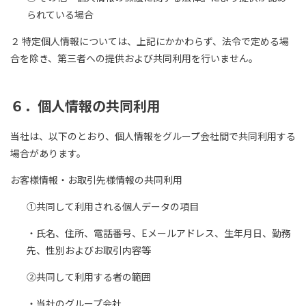
られている場合
２ 特定個人情報については、上記にかかわらず、法令で定める場
合を除き、第三者への提供および共同利用を行いません。
６．個人情報の共同利用
当社は、以下のとおり、個人情報をグループ会社間で共同利用する
場合があります。
お客様情報・お取引先様情報の共同利用
①共同して利用される個人データの項目
・氏名、住所、電話番号、Eメールアドレス、生年月日、勤務
先、性別およびお取引内容等
②共同して利用する者の範囲
・当社のグループ会社