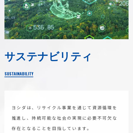
サステナビリティ
SUSTAINABILITY
ヨシダは、リサイクル事業を通じて資源循環を
推進し、持続可能な社会の実現に必要不可欠な
存在となることを目指しています。