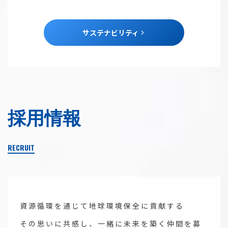
サステナビリティ
採用情報
RECRUIT
資源循環を通じて地球環境保全に貢献する
その思いに共感し、一緒に未来を築く仲間を募