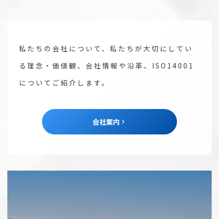
私たちの会社について、私たちが大切にしてい
る理念・価値観、会社情報や沿革、ISO14001
についてご紹介します。
会社案内