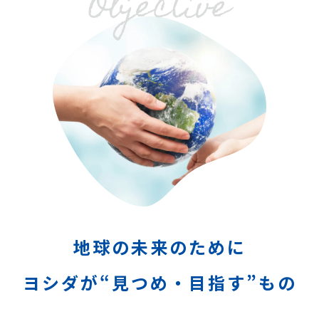
Objective
地球の未来のために
ヨシダが“見つめ・目指す”もの