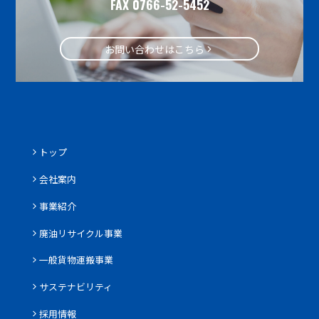
FAX 0766-52-5452
お問い合わせはこちら
トップ
会社案内
事業紹介
廃油リサイクル事業
一般貨物運搬事業
サステナビリティ
採用情報