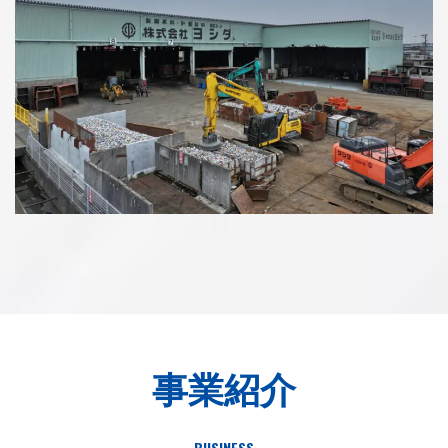
事業紹介
BUSINESS