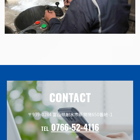
CONTACT
〒939-0284 富山県射水市新開発650番地-1
0766-52-4116
TEL