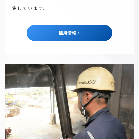
集しています。
採用情報