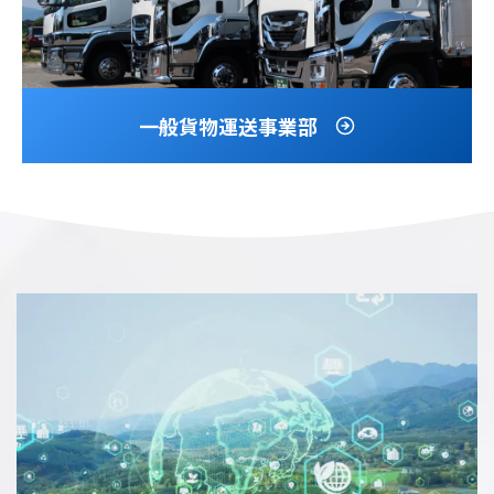
一般貨物運送事業部