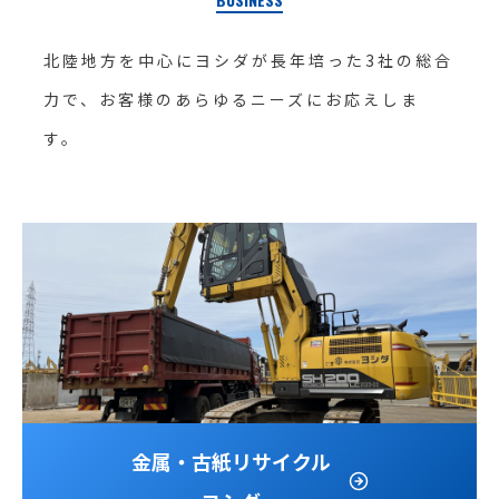
北陸地方を中心にヨシダが長年培った3社の総合
力で、お客様のあらゆるニーズにお応えしま
す。
金属・古紙リサイクル