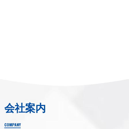
会社案内
COMPANY